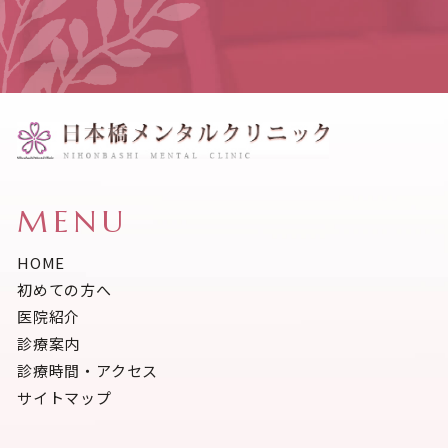
MENU
HOME
初めての方へ
医院紹介
診療案内
診療時間・アクセス
サイトマップ