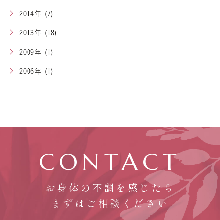
2014年 (7)
2013年 (18)
2009年 (1)
2006年 (1)
CONTACT
お身体の不調を感じたら
まずはご相談ください