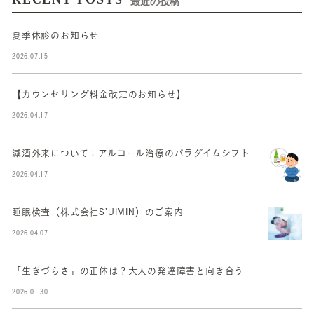
最近の投稿
夏季休診のお知らせ
2026.07.15
【カウンセリング料金改定のお知らせ】
2026.04.17
減酒外来について：アルコール治療のパラダイムシフト
2026.04.17
睡眠検査（株式会社S’UIMIN）のご案内
2026.04.07
「生きづらさ」の正体は？大人の発達障害と向き合う
2026.01.30