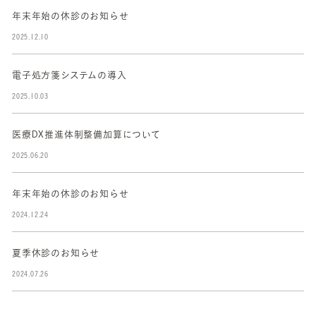
年末年始の休診のお知らせ
2025.12.10
電子処方箋システムの導入
2025.10.03
医療DX推進体制整備加算について
2025.06.20
年末年始の休診のお知らせ
2024.12.24
夏季休診のお知らせ
2024.07.26