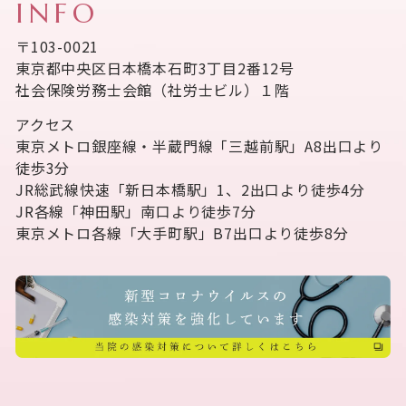
INFO
〒103-0021
東京都中央区日本橋本石町3丁目2番12号
社会保険労務士会館（社労士ビル）１階
アクセス
東京メトロ銀座線・半蔵門線「三越前駅」A8出口より
徒歩3分
JR総武線快速「新日本橋駅」1、2出口より徒歩4分
JR各線「神田駅」南口より徒歩7分
東京メトロ各線「大手町駅」B7出口より徒歩8分