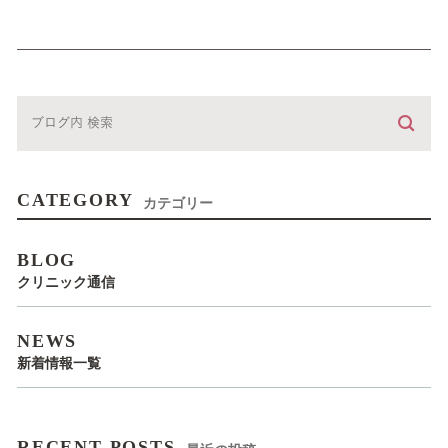
CATEGORY
カテゴリー
BLOG
クリニック通信
NEWS
新着情報一覧
RECENT POSTS