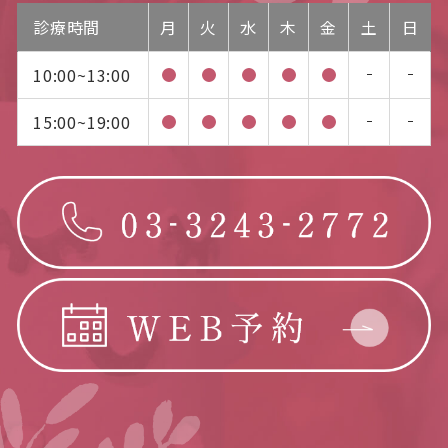
診療時間
月
火
水
木
金
土
日
10:00~13:00
15:00~19:00