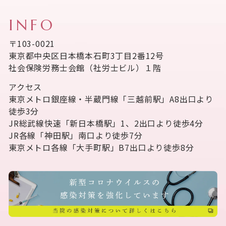
INFO
〒103-0021
東京都中央区日本橋本石町3丁目2番12号
社会保険労務士会館（社労士ビル）１階
アクセス
東京メトロ銀座線・半蔵門線「三越前駅」A8出口より
徒歩3分
JR総武線快速「新日本橋駅」1、2出口より徒歩4分
JR各線「神田駅」南口より徒歩7分
東京メトロ各線「大手町駅」B7出口より徒歩8分