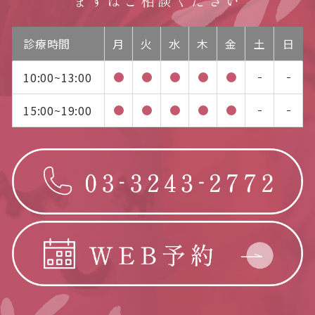
まずはご相談ください
診療時間
月
火
水
木
金
土
日
10:00~13:00
15:00~19:00