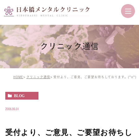
クリニック通信
HOME
クリニック通信
受付より、ご意見、ご要望お待ちしております。(^o^)
BLOG
2006.06.01
受付より、ご意見、ご要望お待ちし