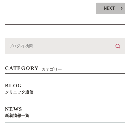
NEXT
CATEGORY
カテゴリー
BLOG
クリニック通信
NEWS
新着情報一覧