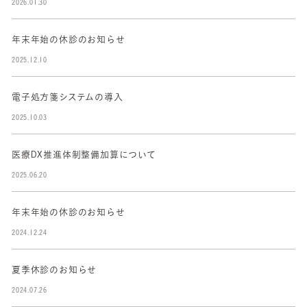
2026.01.30
年末年始の休診のお知らせ
2025.12.10
電子処方箋システムの導入
2025.10.03
医療DX推進体制整備加算について
2025.06.20
年末年始の休診のお知らせ
2024.12.24
夏季休診のお知らせ
2024.07.26