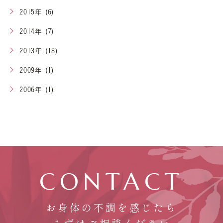
2015年 (6)
2014年 (7)
2013年 (18)
2009年 (1)
2006年 (1)
CONTACT
お身体の不調を感じたら