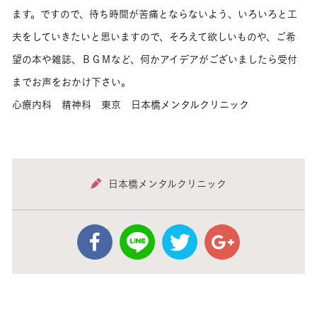
ます。ですので、待ち時間が苦痛とならないよう、いろいろと工
夫をしていきたいと思いますので、そろえて欲しいものや、ご希
望の本や雑誌、ＢＧＭなど、何かアイデアがございましたら受付
までお声をおかけ下さい。
心療内科 精神科 東京 日本橋メンタルクリニック
日本橋メンタルクリニック