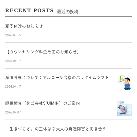
RECENT POSTS
最近の投稿
夏季休診のお知らせ
2026.07.15
【カウンセリング料金改定のお知らせ】
2026.04.17
減酒外来について：アルコール治療のパラダイムシフト
2026.04.17
睡眠検査（株式会社S’UIMIN）のご案内
2026.04.07
「生きづらさ」の正体は？大人の発達障害と向き合う