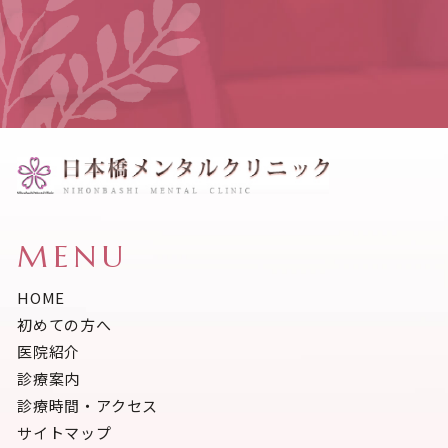
MENU
HOME
初めての方へ
医院紹介
診療案内
診療時間・アクセス
サイトマップ