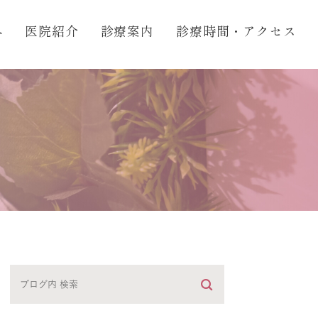
へ
医院紹介
診療案内
診療時間・アクセス