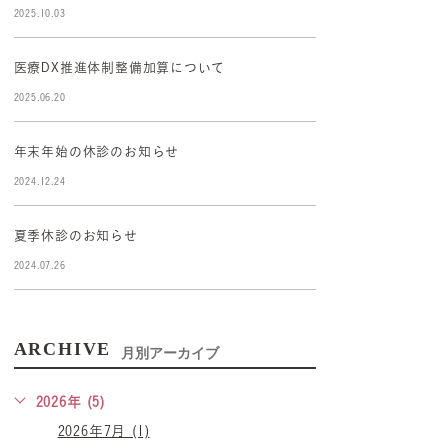
2025.10.03
医療DX推進体制整備加算について
2025.06.20
年末年始の休診のお知らせ
2024.12.24
夏季休診のお知らせ
2024.07.26
ARCHIVE
月別アーカイブ
2026年 (5)
2026年7月 (1)