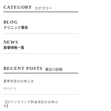
CATEGORY
カテゴリー
BLOG
クリニック通信
NEWS
新着情報一覧
RECENT POSTS
最近の投稿
夏季休診のお知らせ
2026.07.15
【カウンセリング料金改定のお知ら
せ】