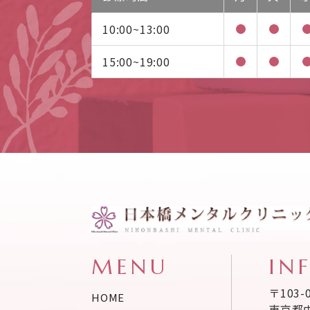
10:00~13:00
15:00~19:00
MENU
IN
〒103-
HOME
東京都