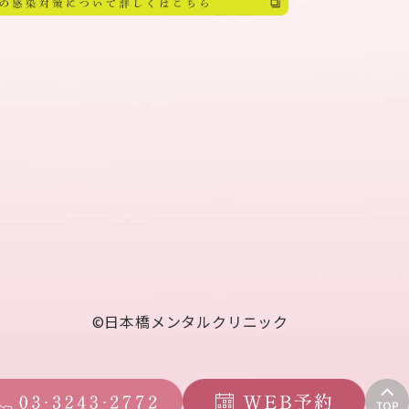
©︎日本橋メンタルクリニック