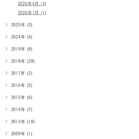
2026年4月 (3)
2026年1月 (1)
2025年 (3)
2024年 (4)
2019年 (9)
2018年 (28)
2017年 (2)
2016年 (5)
2015年 (6)
2014年 (7)
2013年 (18)
2009年 (1)