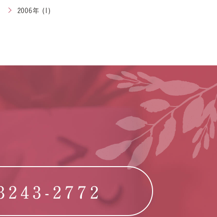
2006年 (1)