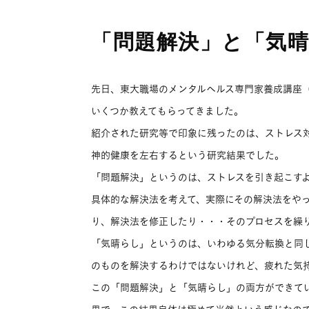
「問題解決」と「気
先日、東大職場のメンタルヘルス専門家養成講座
いくつか教えてもらってきました。
紹介された研究等で印象に残ったのは、ストレス
神的健康を左右するという研究結果でした。
「問題解決」というのは、ストレスを引き起こす
具体的な解決法を考えて、実際にその解決法をや
り、解決法を修正したり・・・そのプロセスを繰
「気晴らし」というのは、いわゆる気分転換と同
のものを解決するわけではないけれど、疲れた気
この「問題解決」と「気晴らし」の両方ができて