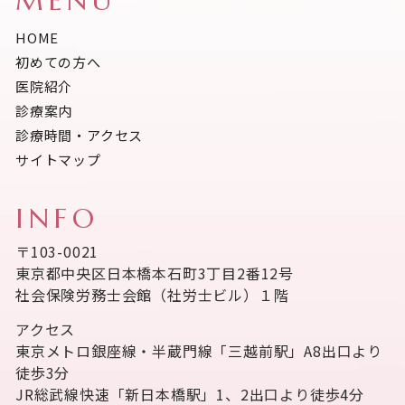
MENU
HOME
初めての方へ
医院紹介
診療案内
診療時間・アクセス
サイトマップ
INFO
〒103-0021
東京都中央区日本橋本石町3丁目2番12号
社会保険労務士会館（社労士ビル）１階
アクセス
東京メトロ銀座線・半蔵門線「三越前駅」A8出口より
徒歩3分
JR総武線快速「新日本橋駅」1、2出口より徒歩4分