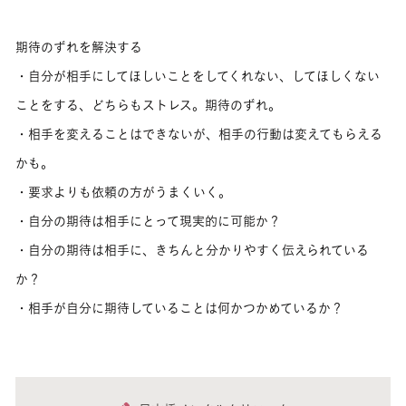
期待のずれを解決する
・自分が相手にしてほしいことをしてくれない、してほしくない
ことをする、どちらもストレス。期待のずれ。
・相手を変えることはできないが、相手の行動は変えてもらえる
かも。
・要求よりも依頼の方がうまくいく。
・自分の期待は相手にとって現実的に可能か？
・自分の期待は相手に、きちんと分かりやすく伝えられている
か？
・相手が自分に期待していることは何かつかめているか？