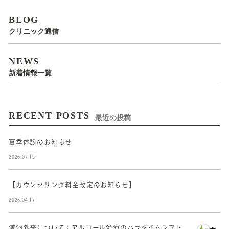
BLOG
クリニック通信
NEWS
新着情報一覧
RECENT POSTS
最近の投稿
夏季休診のお知らせ
2026.07.15
【カウンセリング料金改定のお知らせ】
2026.04.17
減酒外来について：アルコール治療のパラダイムシフト