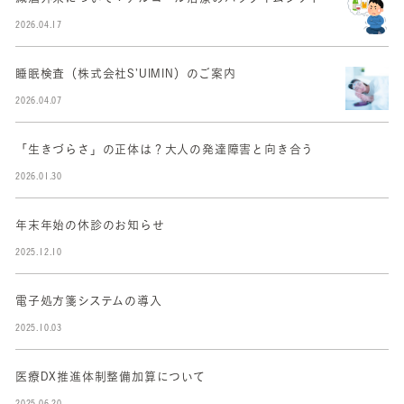
2026.04.17
睡眠検査（株式会社S’UIMIN）のご案内
2026.04.07
「生きづらさ」の正体は？大人の発達障害と向き合う
2026.01.30
年末年始の休診のお知らせ
2025.12.10
電子処方箋システムの導入
2025.10.03
医療DX推進体制整備加算について
2025.06.20