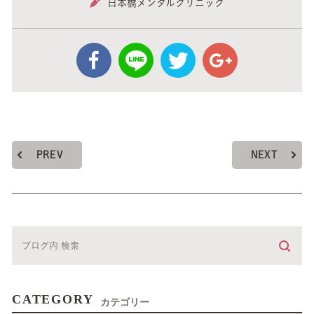
日本橋メンタルクリニック
PREV
NEXT
CATEGORY
カテゴリー