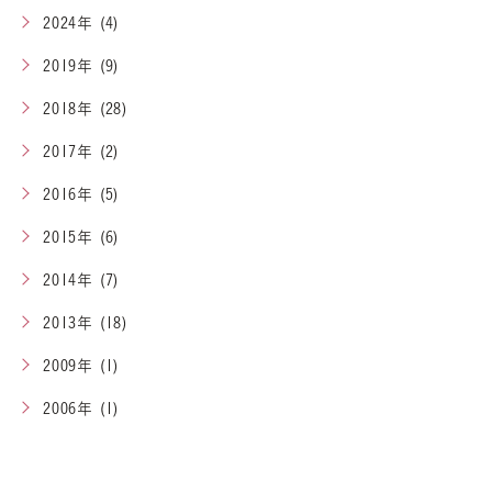
2024年 (4)
2019年 (9)
2018年 (28)
2017年 (2)
2016年 (5)
2015年 (6)
2014年 (7)
2013年 (18)
2009年 (1)
2006年 (1)