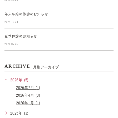
年末年始の休診のお知らせ
2024.12.24
夏季休診のお知らせ
2024.07.26
ARCHIVE
月別アーカイブ
2026年 (5)
2026年7月 (1)
2026年4月 (3)
2026年1月 (1)
2025年 (3)