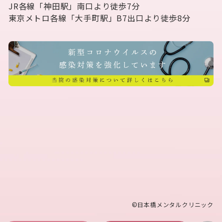
JR各線「神田駅」南口より徒歩7分
東京メトロ各線「大手町駅」B7出口より徒歩8分
©︎日本橋メンタルクリニック