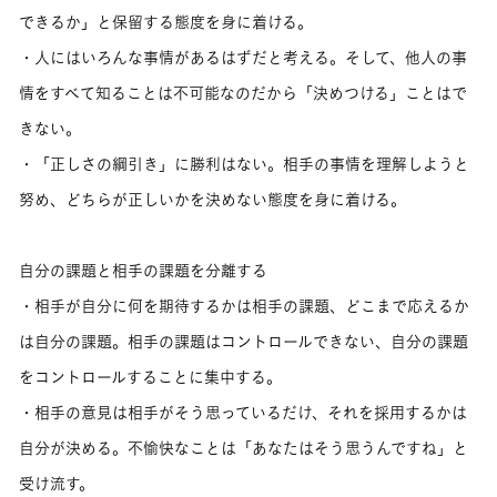
できるか」と保留する態度を身に着ける。
・人にはいろんな事情があるはずだと考える。そして、他人の事
情をすべて知ることは不可能なのだから「決めつける」ことはで
きない。
・「正しさの綱引き」に勝利はない。相手の事情を理解しようと
努め、どちらが正しいかを決めない態度を身に着ける。
自分の課題と相手の課題を分離する
・相手が自分に何を期待するかは相手の課題、どこまで応えるか
は自分の課題。相手の課題はコントロールできない、自分の課題
をコントロールすることに集中する。
・相手の意見は相手がそう思っているだけ、それを採用するかは
自分が決める。不愉快なことは「あなたはそう思うんですね」と
受け流す。