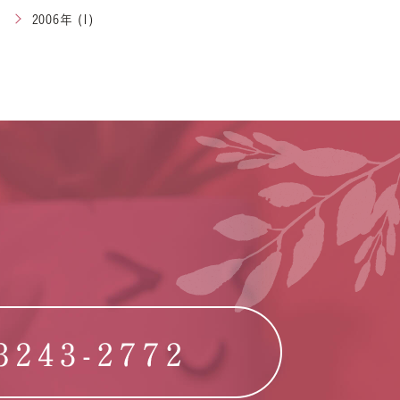
2006年 (1)