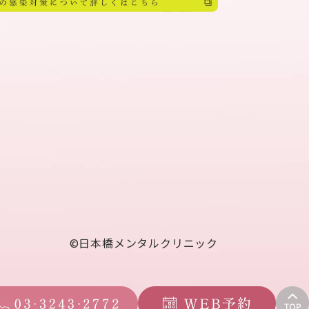
©︎日本橋メンタルクリニック