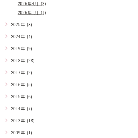
2026年4月 (3)
2026年1月 (1)
2025年 (3)
2024年 (4)
2019年 (9)
2018年 (28)
2017年 (2)
2016年 (5)
2015年 (6)
2014年 (7)
2013年 (18)
2009年 (1)