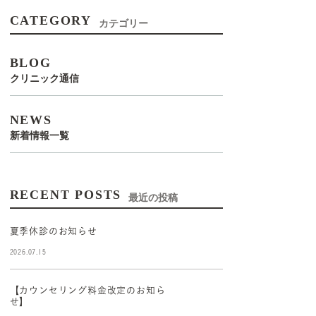
CATEGORY
カテゴリー
BLOG
クリニック通信
NEWS
新着情報一覧
RECENT POSTS
最近の投稿
夏季休診のお知らせ
2026.07.15
【カウンセリング料金改定のお知ら
せ】