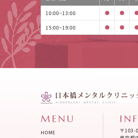
10:00~13:00
15:00~19:00
MENU
IN
〒103-
HOME
東京都