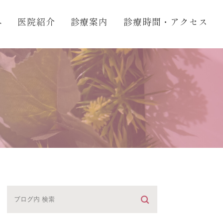
へ
医院紹介
診療案内
診療時間・アクセス