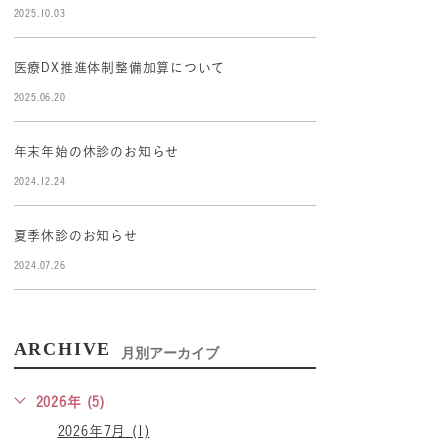
2025.10.03
医療DX推進体制整備加算について
2025.06.20
年末年始の休診のお知らせ
2024.12.24
夏季休診のお知らせ
2024.07.26
ARCHIVE
月別アーカイブ
2026年 (5)
2026年7月 (1)