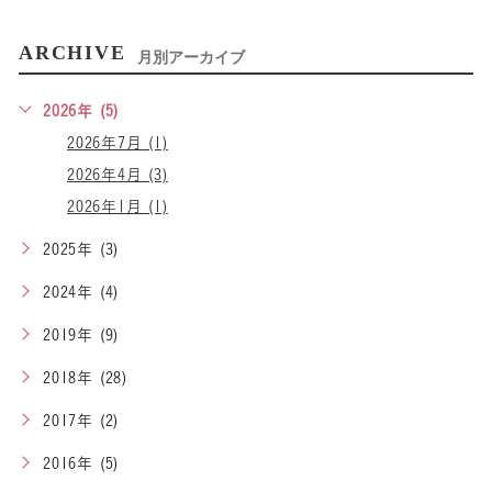
ARCHIVE
月別アーカイブ
2026年 (5)
2026年7月 (1)
2026年4月 (3)
2026年1月 (1)
2025年 (3)
2024年 (4)
2019年 (9)
2018年 (28)
2017年 (2)
2016年 (5)