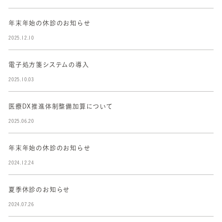
年末年始の休診のお知らせ
2025.12.10
電子処方箋システムの導入
2025.10.03
医療DX推進体制整備加算について
2025.06.20
年末年始の休診のお知らせ
2024.12.24
夏季休診のお知らせ
2024.07.26