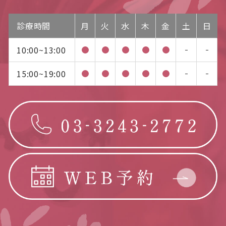
診療時間
月
火
水
木
金
土
日
10:00~13:00
15:00~19:00