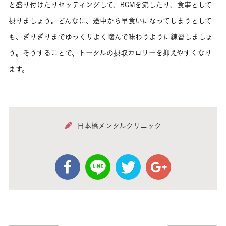
と盛り付けたりセッティングして、BGMを流したり、食事として
摂りましょう。どんなに、途中から早食いになってしまうとして
も、ぎりぎりまでゆっくりよく噛んで味わうように練習しましょ
う。そうすることで、トータルの摂取カロリーを抑えやすくなり
ます。
日本橋メンタルクリニック