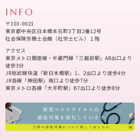
INFO
〒103-0021
東京都中央区日本橋本石町3丁目2番12号
社会保険労務士会館（社労士ビル）１階
アクセス
東京メトロ銀座線・半蔵門線「三越前駅」A8出口より
徒歩3分
JR総武線快速「新日本橋駅」1、2出口より徒歩4分
JR各線「神田駅」南口より徒歩7分
東京メトロ各線「大手町駅」B7出口より徒歩8分