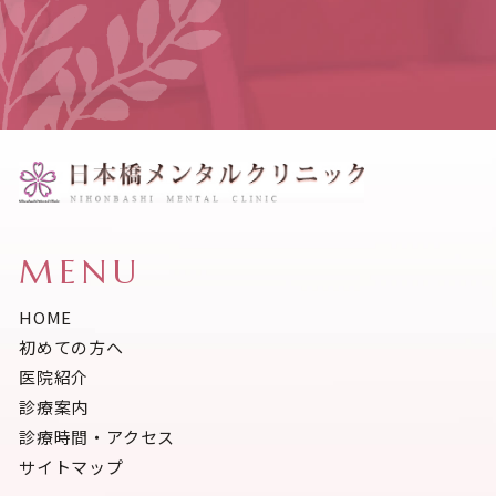
MENU
HOME
初めての方へ
医院紹介
診療案内
診療時間・アクセス
サイトマップ