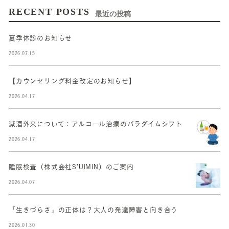
RECENT POSTS
最近の投稿
夏季休診のお知らせ
2026.07.15
【カウンセリング料金改定のお知らせ】
2026.04.17
減酒外来について：アルコール治療のパラダイムシフト
2026.04.17
睡眠検査（株式会社S’UIMIN）のご案内
2026.04.07
「生きづらさ」の正体は？大人の発達障害と向き合う
2026.01.30