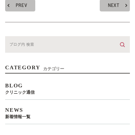
PREV
NEXT
CATEGORY
カテゴリー
BLOG
クリニック通信
NEWS
新着情報一覧