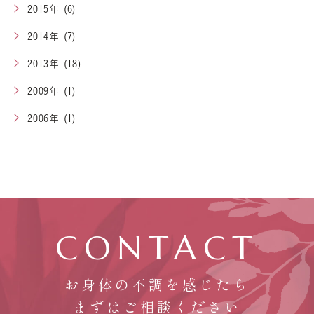
2015年 (6)
2014年 (7)
2013年 (18)
2009年 (1)
2006年 (1)
CONTACT
お身体の不調を感じたら
まずはご相談ください