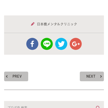
日本橋メンタルクリニック
PREV
NEXT