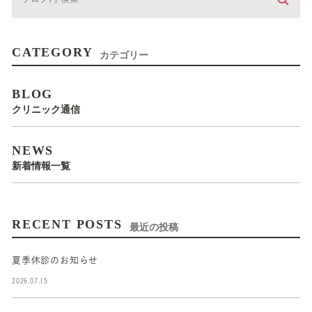
CATEGORY
カテゴリー
BLOG
クリニック通信
NEWS
新着情報一覧
RECENT POSTS
最近の投稿
夏季休診のお知らせ
2026.07.15