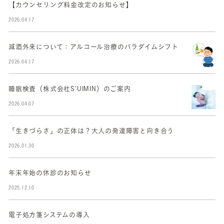
【カウンセリング料金改定のお知らせ】
2026.04.17
減酒外来について：アルコール治療のパラダイムシフト
2026.04.17
睡眠検査（株式会社S’UIMIN）のご案内
2026.04.07
「生きづらさ」の正体は？大人の発達障害と向き合う
2026.01.30
年末年始の休診のお知らせ
2025.12.10
電子処方箋システムの導入