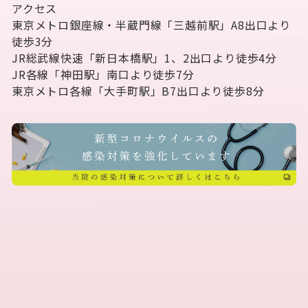
アクセス
東京メトロ銀座線・半蔵門線「三越前駅」A8出口より
徒歩3分
JR総武線快速「新日本橋駅」1、2出口より徒歩4分
JR各線「神田駅」南口より徒歩7分
東京メトロ各線「大手町駅」B7出口より徒歩8分