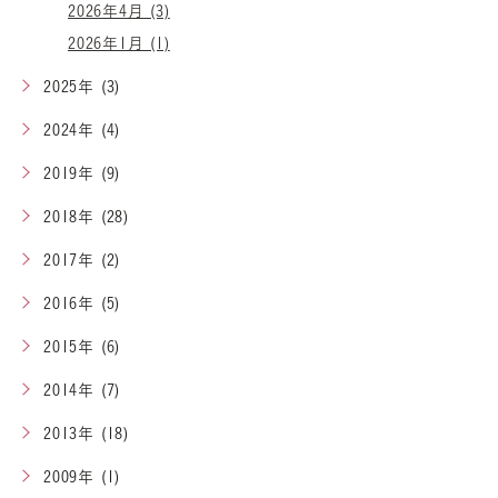
2026年4月 (3)
2026年1月 (1)
2025年 (3)
2024年 (4)
2019年 (9)
2018年 (28)
2017年 (2)
2016年 (5)
2015年 (6)
2014年 (7)
2013年 (18)
2009年 (1)