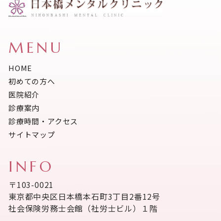
MENU
HOME
初めての方へ
医院紹介
診療案内
診療時間・アクセス
サイトマップ
INFO
〒103-0021
東京都中央区日本橋本石町3丁目2番12号
社会保険労務士会館（社労士ビル）１階