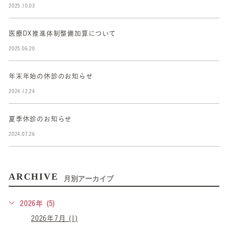
2025.10.03
医療DX推進体制整備加算について
2025.06.20
年末年始の休診のお知らせ
2024.12.24
夏季休診のお知らせ
2024.07.26
ARCHIVE
月別アーカイブ
2026年 (5)
2026年7月 (1)